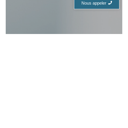
Nous appeler