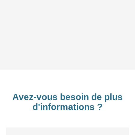
Avez-vous besoin de plus
d'informations ?