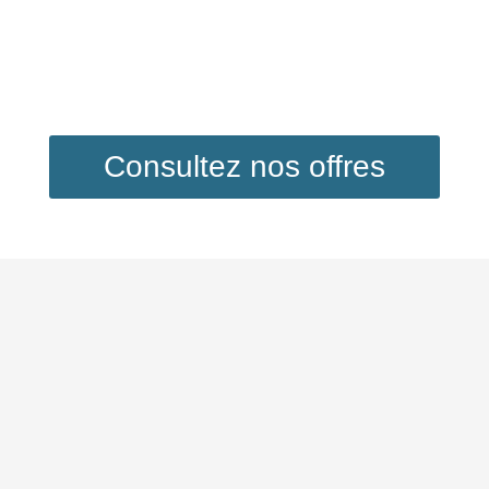
Consultez nos offres