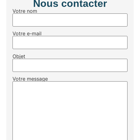
Nous contacter
Votre nom
Votre e-mail
Objet
Votre message